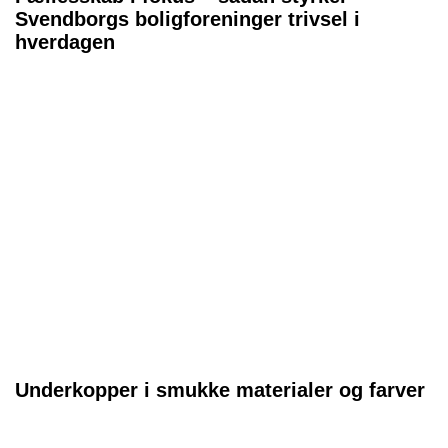
Svendborgs boligforeninger trivsel i
hverdagen
Underkopper i smukke materialer og farver