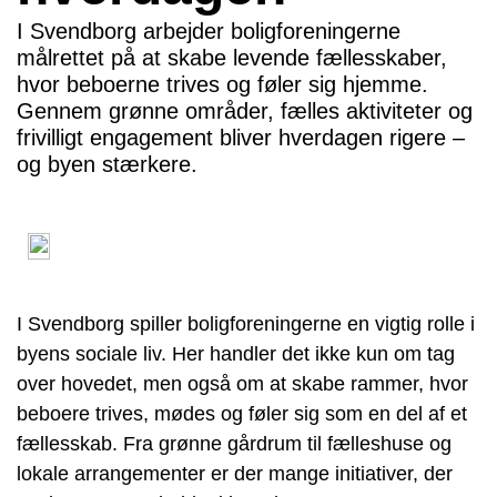
I Svendborg arbejder boligforeningerne
målrettet på at skabe levende fællesskaber,
hvor beboerne trives og føler sig hjemme.
Gennem grønne områder, fælles aktiviteter og
frivilligt engagement bliver hverdagen rigere –
og byen stærkere.
I Svendborg spiller boligforeningerne en vigtig rolle i
byens sociale liv. Her handler det ikke kun om tag
over hovedet, men også om at skabe rammer, hvor
beboere trives, mødes og føler sig som en del af et
fællesskab. Fra grønne gårdrum til fælleshuse og
lokale arrangementer er der mange initiativer, der