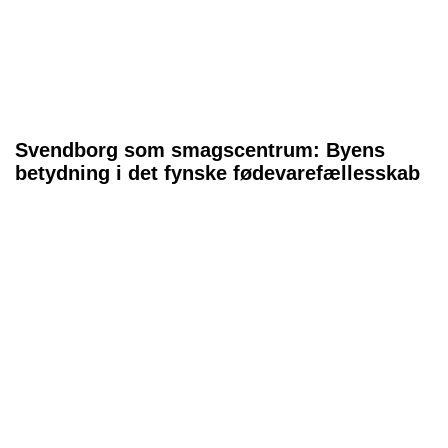
Svendborg som smagscentrum: Byens
betydning i det fynske fødevarefællesskab