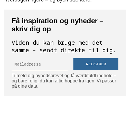
Få inspiration og nyheder –
skriv dig op
Viden du kan bruge med det
samme – sendt direkte til dig.
REGISTRER
Tilmeld dig nyhedsbrevet og få værdifuldt indhold –
og bare rolig, du kan altid hoppe fra igen. Vi passer
på dine data.