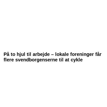
På to hjul til arbejde – lokale foreninger får
flere svendborgenserne til at cykle