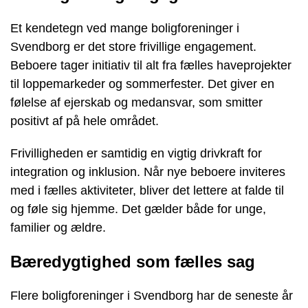
Et kendetegn ved mange boligforeninger i
Svendborg er det store frivillige engagement.
Beboere tager initiativ til alt fra fælles haveprojekter
til loppemarkeder og sommerfester. Det giver en
følelse af ejerskab og medansvar, som smitter
positivt af på hele området.
Frivilligheden er samtidig en vigtig drivkraft for
integration og inklusion. Når nye beboere inviteres
med i fælles aktiviteter, bliver det lettere at falde til
og føle sig hjemme. Det gælder både for unge,
familier og ældre.
Bæredygtighed som fælles sag
Flere boligforeninger i Svendborg har de seneste år