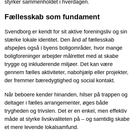
styrker sammenholdet i hverdagen.
Fællesskab som fundament
Svendborg er kendt for sit aktive foreningsliv og sin
stærke lokale identitet. Den ånd af fællesskab
afspejles også i byens boligområder, hvor mange
boligforeninger arbejder målrettet med at skabe
trygge og inkluderende miljøer. Det kan være
gennem fælles aktiviteter, nabohjælp eller projekter,
der fremmer bæredygtighed og social kontakt.
Når beboere kender hinanden, hilser på trappen og
deltager i fælles arrangementer, øges både
trygheden og trivslen. Det er en enkel, men effektiv
måde at styrke livskvaliteten på – og samtidig skabe
et mere levende lokalsamfund.