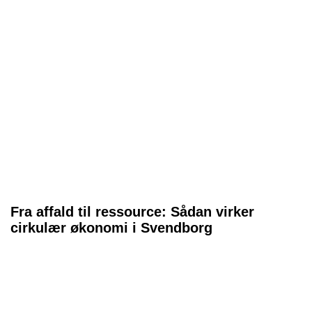
Fra affald til ressource: Sådan virker
cirkulær økonomi i Svendborg