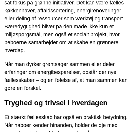
sat fokus på grønne initiativer. Det kan være fælles
køkkenhaver, affaldssortering, energirenoveringer
eller deling af ressourcer som værktøj og transport.
Bæredygtighed bliver på den måde ikke kun et
miljøspørgsmål, men også et socialt projekt, hvor
beboerne samarbejder om at skabe en grønnere
hverdag.
Når man dyrker grøntsager sammen eller deler
erfaringer om energibesparelser, opstår der nye
fællesskaber – og en følelse af, at man sammen kan
gøre en forskel.
Tryghed og trivsel i hverdagen
Et stærkt fællesskab har også en praktisk betydning.
Når naboer kender hinanden, holder de øje med