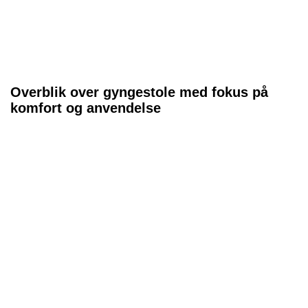
Overblik over gyngestole med fokus på
komfort og anvendelse