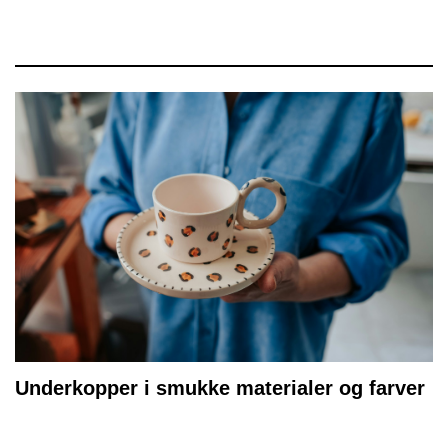
Underkopper i smukke materialer og farver