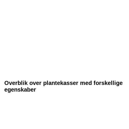
Overblik over plantekasser med forskellige
egenskaber