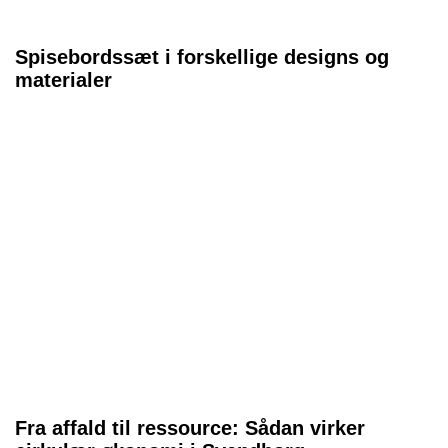
Spisebordssæt i forskellige designs og
materialer
Fra affald til ressource: Sådan virker