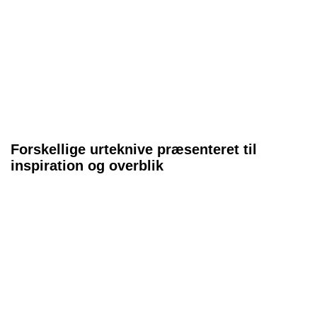
Forskellige urteknive præsenteret til
inspiration og overblik